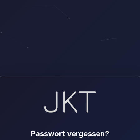
Passwort vergessen?