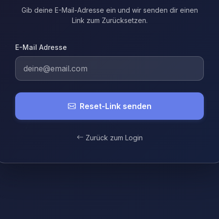
Gib deine E-Mail-Adresse ein und wir senden dir einen
Link zum Zurücksetzen.
E-Mail Adresse
Reset-Link senden
Zurück zum Login