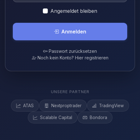
Angemeldet bleiben
Anmelden
Passwort zurücksetzen
Noch kein Konto? Hier registrieren
UNSERE PARTNER
ATAS
Nextproptrader
TradingView
Scalable Capital
Bondora