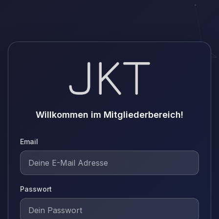
Willkommen im Mitgliederbereich!
Email
Passwort